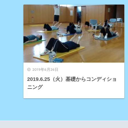
2019年6月26日
2019.6.25（火）基礎からコンディショ
ニング