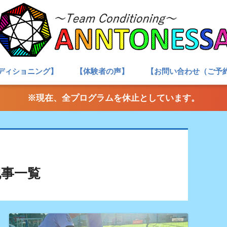
ディショニング】
【体験者の声】
【お問い合わせ（ご予
※現在、全プログラムを休止としています。
記事一覧