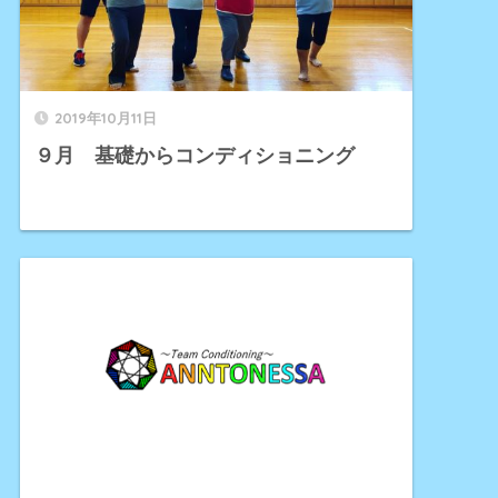
2019年10月11日
９月 基礎からコンディショニング