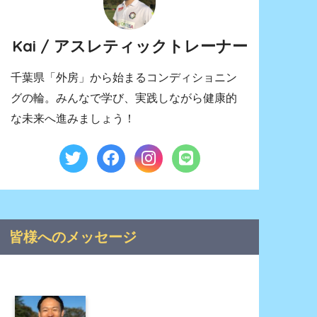
Kai / アスレティックトレーナー
千葉県「外房」から始まるコンディショニン
グの輪。みんなで学び、実践しながら健康的
な未来へ進みましょう！
皆様へのメッセージ