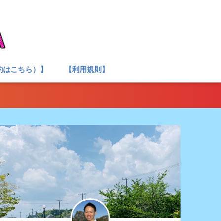
約はこちら）】
【利用規則】