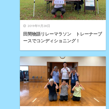
2019年11月28日
田間物語リレーマラソン トレーナーブ
ースでコンディショニング！