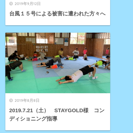
2019年9月12日
台風１５号による被害に遭われた方々へ
2019年8月8日
2019.7.21（土） STAYGOLD様 コン
ディショニング指導