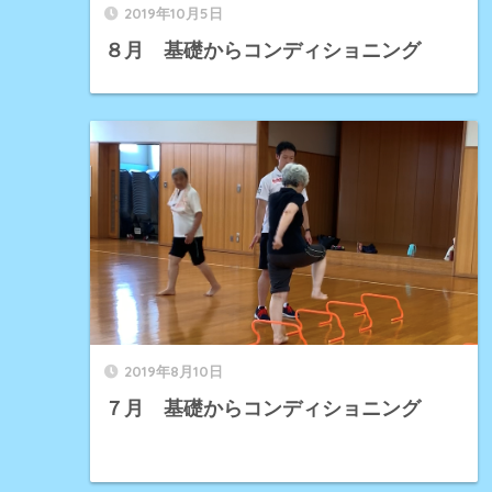
2019年10月5日
８月 基礎からコンディショニング
2019年8月10日
７月 基礎からコンディショニング