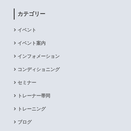
カテゴリー
イベント
イベント案内
インフォメーション
コンディショニング
セミナー
トレーナー帯同
トレーニング
ブログ