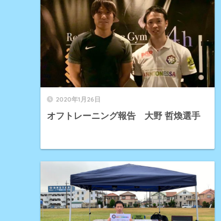
2020年1月26日
オフトレーニング報告 大野 哲煥選手