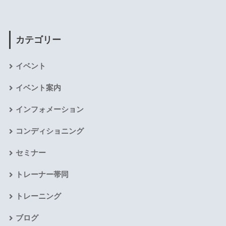
カテゴリー
イベント
イベント案内
インフォメーション
コンディショニング
セミナー
トレーナー帯同
トレーニング
ブログ