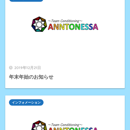
2019年12月21日
年末年始のお知らせ
インフォメーション