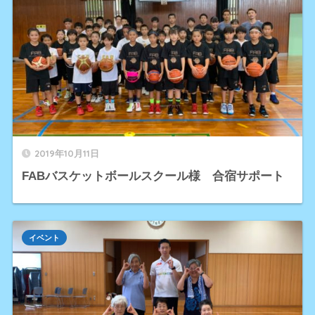
2019年10月11日
FABバスケットボールスクール様 合宿サポート
イベント