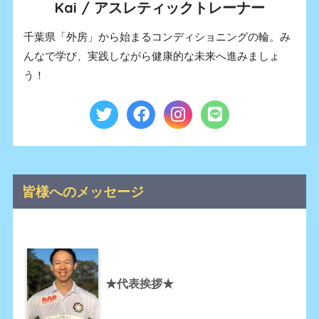
Kai / アスレティックトレーナー
千葉県「外房」から始まるコンディショニングの輪。み
んなで学び、実践しながら健康的な未来へ進みましょ
う！
皆様へのメッセージ
★代表挨拶★