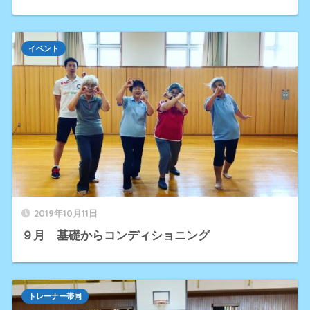
イベント
2019年10月11日
９月 基礎からコンディショニング
トレーナー帯同