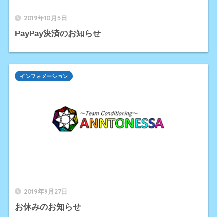
2019年10月5日
PayPay決済のお知らせ
インフォメーション
2019年9月27日
お休みのお知らせ