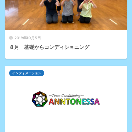
2019年10月5日
８月 基礎からコンディショニング
インフォメーション