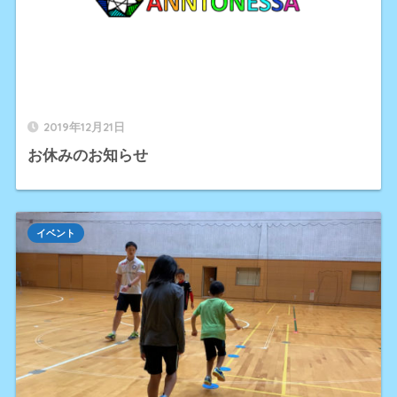
2019年12月21日
お休みのお知らせ
イベント