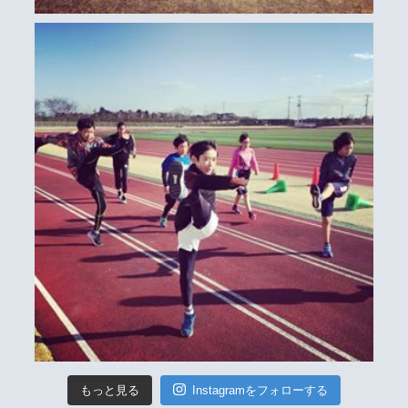
もっと見る
Instagramをフォローする