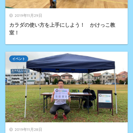
2019年11月29日
カラダの使い方を上手にしよう！ かけっこ教
室！
イベント
2019年11月28日