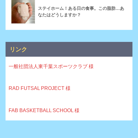
ステイホーム！ある日の食事。この脂肪…あ
なたはどうしますか？
リンク
一般社団法人東千葉スポーツクラブ 様
RAD FUTSAL PROJECT 様
FAB BASKETBALL SCHOOL 様