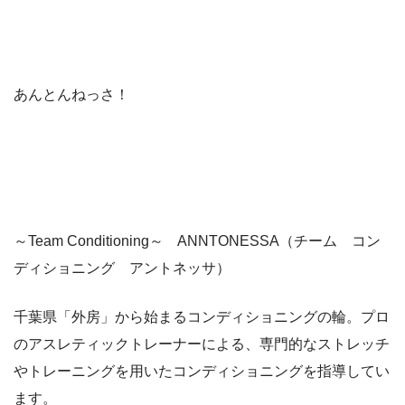
あんとんねっさ！
～Team Conditioning～ ANNTONESSA（チーム コン
ディショニング アントネッサ）
千葉県「外房」から始まるコンディショニングの輪。プロ
のアスレティックトレーナーによる、専門的なストレッチ
やトレーニングを用いたコンディショニングを指導してい
ます。