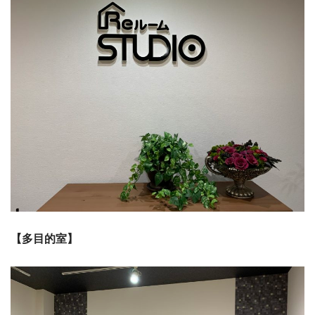
【多目的室】