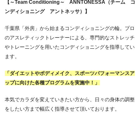
【～Team Conditioning～ ANNTONESSA（チーム コ
ンディショニング アントネッサ）】
千葉県「外房」から始まるコンディショニングの輪。プロ
のアスレティックトレーナーによる、専門的なストレッチ
やトレーニングを用いたコンディショニングを指導してい
ます。
「ダイエットやボディメイク、スポーツパフォーマンスア
ップに向けた各種プログラムを実施中！」
本気でカラダを変えていきたい方から、日々の身体の調整
をしたい方まで幅広く指導させて頂いております。