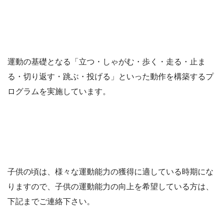
運動の基礎となる「立つ・しゃがむ・歩く・走る・止ま
る・切り返す・跳ぶ・投げる」といった動作を構築するプ
ログラムを実施しています。
子供の頃は、様々な運動能力の獲得に適している時期にな
りますので、子供の運動能力の向上を希望している方は、
下記までご連絡下さい。