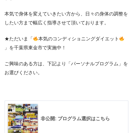
本気で身体を変えていきたい方から、日々の身体の調整を
したい方まで幅広く指導させて頂いております。
★ただいま「
本気のコンディショニングダイエット
」を千葉県東金市で実施中！
ご興味のある方は、下記より「パーソナルプログラム」を
お選びください。
非公開: プログラム選択はこちら