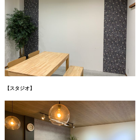
【スタジオ】