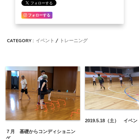
フォローする
CATEGORY :
イベント
トレーニング
2019.5.18（土） イベ
７月 基礎からコンディショニン
グ