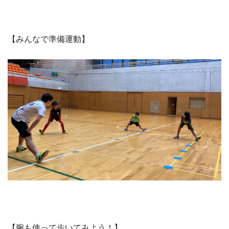
【みんなで準備運動】
【腕も使って歩いてみよう！】