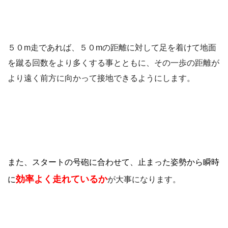
５０m走であれば、５０mの距離に対して足を着けて地面
を蹴る回数をより多くする事とともに、その一歩の距離が
より遠く前方に向かって接地できるようにします。
また、スタートの号砲に合わせて、止まった姿勢から瞬時
効率よく走れているか
に
が大事になります。