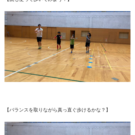
【バランスを取りながら真っ直ぐ歩けるかな？】