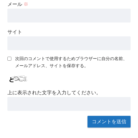
メール
※
サイト
次回のコメントで使用するためブラウザーに自分の名前、
メールアドレス、サイトを保存する。
上に表示された文字を入力してください。