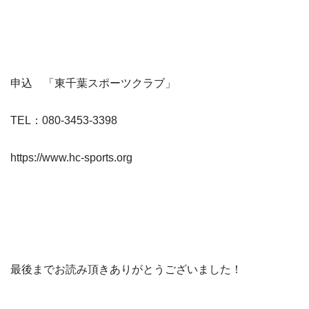
申込 「東千葉スポーツクラブ」
TEL：080-3453-3398
https://www.hc-sports.org
最後までお読み頂きありがとうございました！