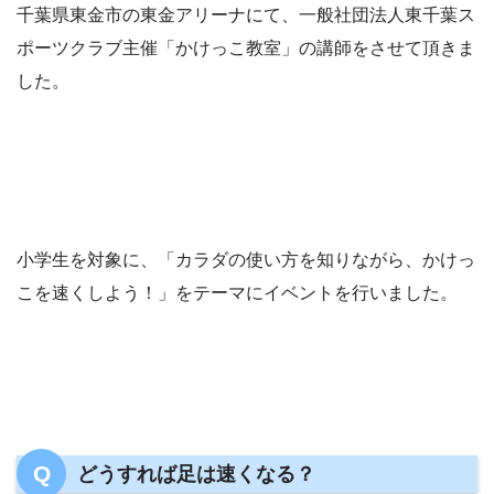
千葉県東金市の東金アリーナにて、一般社団法人東千葉ス
ポーツクラブ主催「かけっこ教室」の講師をさせて頂きま
した。
小学生を対象に、「カラダの使い方を知りながら、かけっ
こを速くしよう！」をテーマにイベントを行いました。
どうすれば足は速くなる？