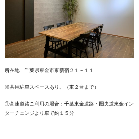
所在地：千葉県東金市東新宿２１－１１
※共用駐車スペースあり。（車２台まで）
①高速道路ご利用の場合：千葉東金道路・圏央道東金イン
ターチェンジより車で約１５分