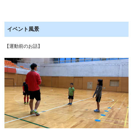
イベント風景
【運動前のお話】