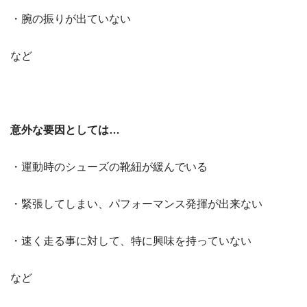
・腕の振りが出ていない
など
意外な要因としては…
・運動時のシューズの靴紐が緩んでいる
・緊張してしまい、パフォーマンス発揮が出来ない
・速く走る事に対して、特に興味を持っていない
など