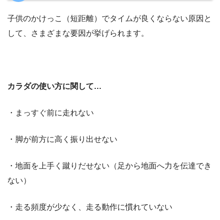
子供のかけっこ（短距離）でタイムが良くならない原因と
して、さまざまな要因が挙げられます。
カラダの使い方に関して…
・まっすぐ前に走れない
・脚が前方に高く振り出せない
・地面を上手く蹴りだせない（足から地面へ力を伝達でき
ない）
・走る頻度が少なく、走る動作に慣れていない