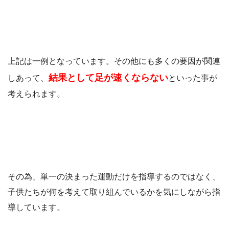
上記は一例となっています。その他にも多くの要因が関連
結果として足が速くならない
しあって、
といった事が
考えられます。
その為、単一の決まった運動だけを指導するのではなく、
子供たちが何を考えて取り組んでいるかを気にしながら指
導しています。