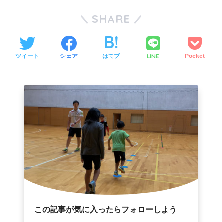
SHARE
LINE
ツイート
シェア
はてブ
Pocket
この記事が気に入ったらフォローしよう