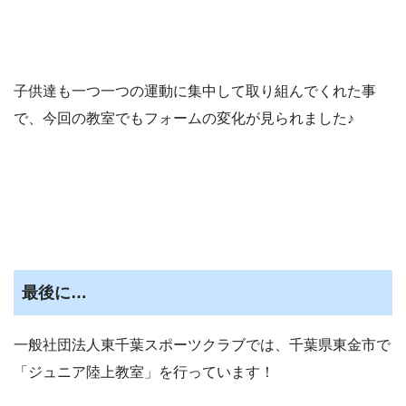
子供達も一つ一つの運動に集中して取り組んでくれた事
で、今回の教室でもフォームの変化が見られました♪
最後に…
一般社団法人東千葉スポーツクラブでは、千葉県東金市で
「ジュニア陸上教室」を行っています！