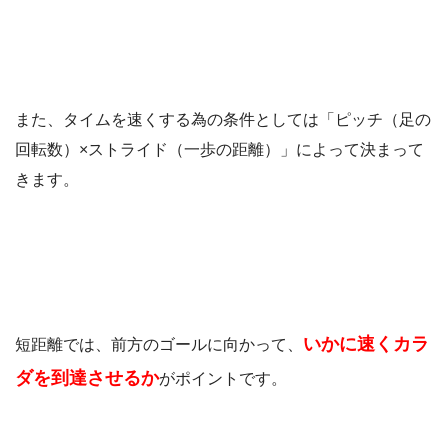
また、タイムを速くする為の条件としては「ピッチ（足の
回転数）×ストライド（一歩の距離）」によって決まって
きます。
いかに速くカラ
短距離では、前方のゴールに向かって、
ダを到達させるか
がポイントです。