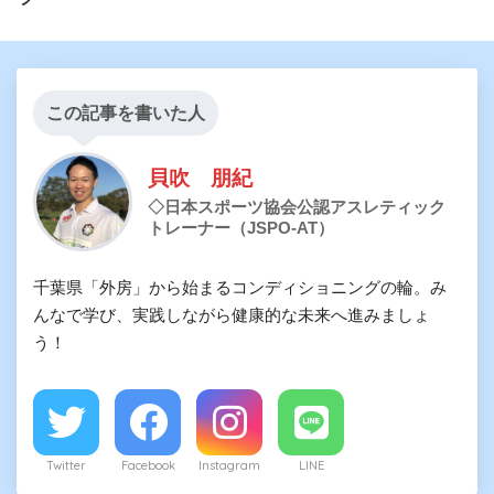
この記事を書いた人
貝吹 朋紀
◇日本スポーツ協会公認アスレティック
トレーナー（JSPO-AT）
千葉県「外房」から始まるコンディショニングの輪。み
んなで学び、実践しながら健康的な未来へ進みましょ
う！
Twitter
Facebook
Instagram
LINE