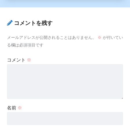
コメントを残す
メールアドレスが公開されることはありません。
※
が付いてい
る欄は必須項目です
コメント
※
名前
※